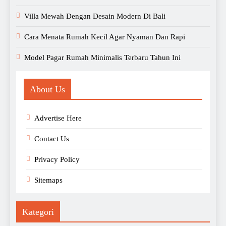
Villa Mewah Dengan Desain Modern Di Bali
Cara Menata Rumah Kecil Agar Nyaman Dan Rapi
Model Pagar Rumah Minimalis Terbaru Tahun Ini
About Us
Advertise Here
Contact Us
Privacy Policy
Sitemaps
Kategori