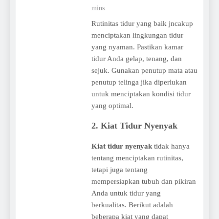
mins
Rutinitas tidur yang baik jncakup
menciptakan lingkungan tidur
yang nyaman. Pastikan kamar
tidur Anda gelap, tenang, dan
sejuk. Gunakan penutup mata atau
penutup telinga jika diperlukan
untuk menciptakan kondisi tidur
yang optimal.
2.
Kiat Tidur Nyenyak
Kiat tidur nyenyak
tidak hanya
tentang menciptakan rutinitas,
tetapi juga tentang
mempersiapkan tubuh dan pikiran
Anda untuk tidur yang
berkualitas. Berikut adalah
beberapa kiat yang dapat