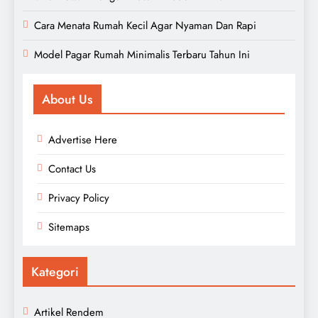
Cara Menata Rumah Kecil Agar Nyaman Dan Rapi
Model Pagar Rumah Minimalis Terbaru Tahun Ini
About Us
Advertise Here
Contact Us
Privacy Policy
Sitemaps
Kategori
Artikel Rendem