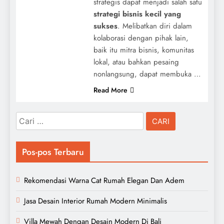
strategis dapat menjadi salah satu
strategi bisnis kecil yang
sukses
. Melibatkan diri dalam
kolaborasi dengan pihak lain,
baik itu mitra bisnis, komunitas
lokal, atau bahkan pesaing
nonlangsung, dapat membuka …
Read More
Cari
untuk:
Pos-pos Terbaru
Rekomendasi Warna Cat Rumah Elegan Dan Adem
Jasa Desain Interior Rumah Modern Minimalis
Villa Mewah Dengan Desain Modern Di Bali