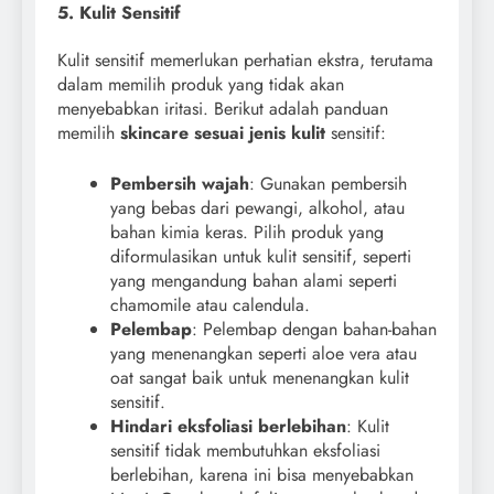
5. Kulit Sensitif
Kulit sensitif memerlukan perhatian ekstra, terutama
dalam memilih produk yang tidak akan
menyebabkan iritasi. Berikut adalah panduan
memilih
skincare sesuai jenis kulit
sensitif:
Pembersih wajah
: Gunakan pembersih
yang bebas dari pewangi, alkohol, atau
bahan kimia keras. Pilih produk yang
diformulasikan untuk kulit sensitif, seperti
yang mengandung bahan alami seperti
chamomile atau calendula.
Pelembap
: Pelembap dengan bahan-bahan
yang menenangkan seperti aloe vera atau
oat sangat baik untuk menenangkan kulit
sensitif.
Hindari eksfoliasi berlebihan
: Kulit
sensitif tidak membutuhkan eksfoliasi
berlebihan, karena ini bisa menyebabkan