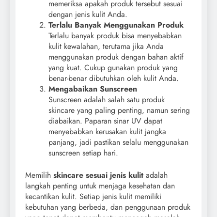
memeriksa apakah produk tersebut sesuai
dengan jenis kulit Anda.
Terlalu Banyak Menggunakan Produk
Terlalu banyak produk bisa menyebabkan
kulit kewalahan, terutama jika Anda
menggunakan produk dengan bahan aktif
yang kuat. Cukup gunakan produk yang
benar-benar dibutuhkan oleh kulit Anda.
Mengabaikan Sunscreen
Sunscreen adalah salah satu produk
skincare yang paling penting, namun sering
diabaikan. Paparan sinar UV dapat
menyebabkan kerusakan kulit jangka
panjang, jadi pastikan selalu menggunakan
sunscreen setiap hari.
Memilih
skincare sesuai jenis kulit
adalah
langkah penting untuk menjaga kesehatan dan
kecantikan kulit. Setiap jenis kulit memiliki
kebutuhan yang berbeda, dan penggunaan produk