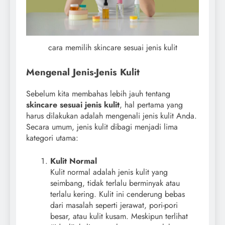
cara memilih skincare sesuai jenis kulit
Mengenal Jenis-Jenis Kulit
Sebelum kita membahas lebih jauh tentang
skincare sesuai jenis kulit
, hal pertama yang
harus dilakukan adalah mengenali jenis kulit Anda.
Secara umum, jenis kulit dibagi menjadi lima
kategori utama:
Kulit Normal
Kulit normal adalah jenis kulit yang
seimbang, tidak terlalu berminyak atau
terlalu kering. Kulit ini cenderung bebas
dari masalah seperti jerawat, pori-pori
besar, atau kulit kusam. Meskipun terlihat