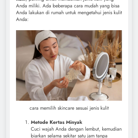
Anda miliki. Ada beberapa cara mudah yang bisa
Anda lakukan di rumah untuk mengetahui jenis kulit
Anda:
cara memilih skincare sesuai jenis kulit
Metode Kertas Minyak
Cuci wajah Anda dengan lembut, kemudian
biarkan selama sekitar satu jam tanpa