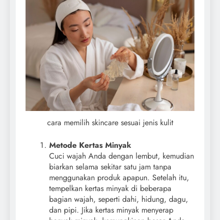
cara memilih skincare sesuai jenis kulit
Metode Kertas Minyak
Cuci wajah Anda dengan lembut, kemudian
biarkan selama sekitar satu jam tanpa
menggunakan produk apapun. Setelah itu,
tempelkan kertas minyak di beberapa
bagian wajah, seperti dahi, hidung, dagu,
dan pipi. Jika kertas minyak menyerap