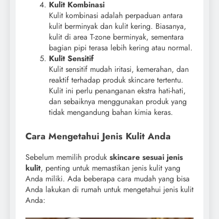
Kulit Kombinasi
Kulit kombinasi adalah perpaduan antara
kulit berminyak dan kulit kering. Biasanya,
kulit di area T-zone berminyak, sementara
bagian pipi terasa lebih kering atau normal.
Kulit Sensitif
Kulit sensitif mudah iritasi, kemerahan, dan
reaktif terhadap produk skincare tertentu.
Kulit ini perlu penanganan ekstra hati-hati,
dan sebaiknya menggunakan produk yang
tidak mengandung bahan kimia keras.
Cara Mengetahui Jenis Kulit Anda
Sebelum memilih produk
skincare sesuai jenis
kulit
, penting untuk memastikan jenis kulit yang
Anda miliki. Ada beberapa cara mudah yang bisa
Anda lakukan di rumah untuk mengetahui jenis kulit
Anda: