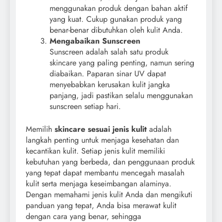
menggunakan produk dengan bahan aktif
yang kuat. Cukup gunakan produk yang
benar-benar dibutuhkan oleh kulit Anda.
Mengabaikan Sunscreen
Sunscreen adalah salah satu produk
skincare yang paling penting, namun sering
diabaikan. Paparan sinar UV dapat
menyebabkan kerusakan kulit jangka
panjang, jadi pastikan selalu menggunakan
sunscreen setiap hari.
Memilih
skincare sesuai jenis kulit
adalah
langkah penting untuk menjaga kesehatan dan
kecantikan kulit. Setiap jenis kulit memiliki
kebutuhan yang berbeda, dan penggunaan produk
yang tepat dapat membantu mencegah masalah
kulit serta menjaga keseimbangan alaminya.
Dengan memahami jenis kulit Anda dan mengikuti
panduan yang tepat, Anda bisa merawat kulit
dengan cara yang benar, sehingga