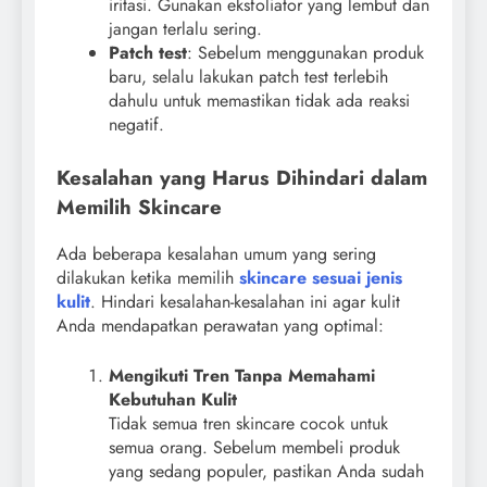
iritasi. Gunakan eksfoliator yang lembut dan
jangan terlalu sering.
Patch test
: Sebelum menggunakan produk
baru, selalu lakukan patch test terlebih
dahulu untuk memastikan tidak ada reaksi
negatif.
Kesalahan yang Harus Dihindari dalam
Memilih Skincare
Ada beberapa kesalahan umum yang sering
dilakukan ketika memilih
skincare sesuai jenis
kulit
. Hindari kesalahan-kesalahan ini agar kulit
Anda mendapatkan perawatan yang optimal:
Mengikuti Tren Tanpa Memahami
Kebutuhan Kulit
Tidak semua tren skincare cocok untuk
semua orang. Sebelum membeli produk
yang sedang populer, pastikan Anda sudah