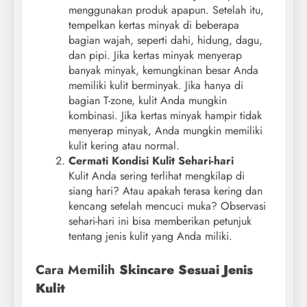
menggunakan produk apapun. Setelah itu,
tempelkan kertas minyak di beberapa
bagian wajah, seperti dahi, hidung, dagu,
dan pipi. Jika kertas minyak menyerap
banyak minyak, kemungkinan besar Anda
memiliki kulit berminyak. Jika hanya di
bagian T-zone, kulit Anda mungkin
kombinasi. Jika kertas minyak hampir tidak
menyerap minyak, Anda mungkin memiliki
kulit kering atau normal.
Cermati Kondisi Kulit Sehari-hari
Kulit Anda sering terlihat mengkilap di
siang hari? Atau apakah terasa kering dan
kencang setelah mencuci muka? Observasi
sehari-hari ini bisa memberikan petunjuk
tentang jenis kulit yang Anda miliki.
Cara Memilih
Skincare Sesuai Jenis
Kulit