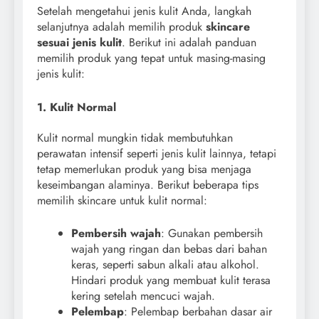
Setelah mengetahui jenis kulit Anda, langkah
selanjutnya adalah memilih produk
skincare
sesuai jenis kulit
. Berikut ini adalah panduan
memilih produk yang tepat untuk masing-masing
jenis kulit:
1. Kulit Normal
Kulit normal mungkin tidak membutuhkan
perawatan intensif seperti jenis kulit lainnya, tetapi
tetap memerlukan produk yang bisa menjaga
keseimbangan alaminya. Berikut beberapa tips
memilih skincare untuk kulit normal:
Pembersih wajah
: Gunakan pembersih
wajah yang ringan dan bebas dari bahan
keras, seperti sabun alkali atau alkohol.
Hindari produk yang membuat kulit terasa
kering setelah mencuci wajah.
Pelembap
: Pelembap berbahan dasar air