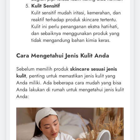
Kulit Sensitif
Kulit sensitif mudah iritasi, kemerahan, dan
reaktif terhadap produk skincare tertentu.
Kulit ini perlu penanganan ekstra hati-hati,
dan sebaiknya menggunakan produk yang
tidak mengandung bahan kimia keras.
Cara Mengetahui Jenis Kulit Anda
Sebelum memilih produk
skincare sesuai jenis
kulit
, penting untuk memastikan jenis kulit yang
Anda miliki. Ada beberapa cara mudah yang bisa
Anda lakukan di rumah untuk mengetahui jenis kulit
Anda: