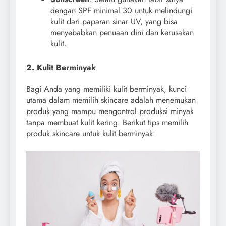
dengan SPF minimal 30 untuk melindungi
kulit dari paparan sinar UV, yang bisa
menyebabkan penuaan dini dan kerusakan
kulit.
2. Kulit Berminyak
Bagi Anda yang memiliki kulit berminyak, kunci
utama dalam memilih skincare adalah menemukan
produk yang mampu mengontrol produksi minyak
tanpa membuat kulit kering. Berikut tips memilih
produk skincare untuk kulit berminyak: