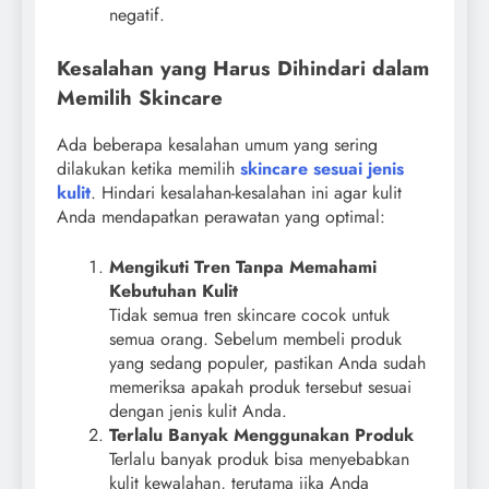
negatif.
Kesalahan yang Harus Dihindari dalam
Memilih Skincare
Ada beberapa kesalahan umum yang sering
dilakukan ketika memilih
skincare sesuai jenis
kulit
. Hindari kesalahan-kesalahan ini agar kulit
Anda mendapatkan perawatan yang optimal:
Mengikuti Tren Tanpa Memahami
Kebutuhan Kulit
Tidak semua tren skincare cocok untuk
semua orang. Sebelum membeli produk
yang sedang populer, pastikan Anda sudah
memeriksa apakah produk tersebut sesuai
dengan jenis kulit Anda.
Terlalu Banyak Menggunakan Produk
Terlalu banyak produk bisa menyebabkan
kulit kewalahan, terutama jika Anda