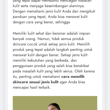
yang tepat dapat membantu mencegah masalah
kulit serta menjaga keseimbangan alaminya.
Dengan memahami jenis kulit Anda dan mengikuti
panduan yang tepat, Anda bisa merawat kulit
dengan cara yang benar, sehingga
Memiliki kulit sehat dan bersinar adalah impian
banyak orang. Namun, tidak semua produk
skincare cocok untuk setiap jenis kulit. Memilih
produk yang tepat adalah langkah penting untuk
merawat kulit dengan benar. Setiap jenis kulit
memiliki kebutuhan yang berbeda, dan
penggunaan produk yang salah bisa berakibat
pada masalah kulit yang lebih serius. Oleh karena
itu, penting untuk memahami
cara memilih
skincare sesuai jenis kulit
agar Anda bisa
mencapai hasil terbaik.