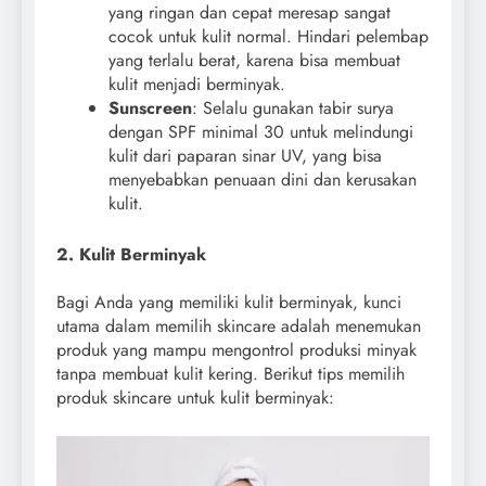
yang ringan dan cepat meresap sangat
cocok untuk kulit normal. Hindari pelembap
yang terlalu berat, karena bisa membuat
kulit menjadi berminyak.
Sunscreen
: Selalu gunakan tabir surya
dengan SPF minimal 30 untuk melindungi
kulit dari paparan sinar UV, yang bisa
menyebabkan penuaan dini dan kerusakan
kulit.
2. Kulit Berminyak
Bagi Anda yang memiliki kulit berminyak, kunci
utama dalam memilih skincare adalah menemukan
produk yang mampu mengontrol produksi minyak
tanpa membuat kulit kering. Berikut tips memilih
produk skincare untuk kulit berminyak: