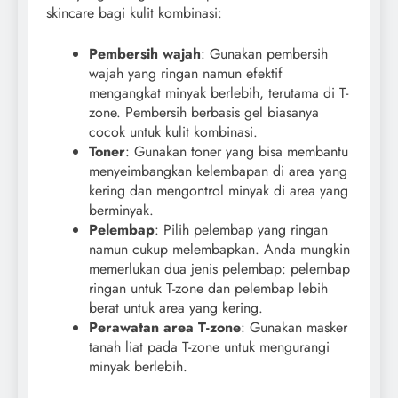
skincare bagi kulit kombinasi:
Pembersih wajah
: Gunakan pembersih
wajah yang ringan namun efektif
mengangkat minyak berlebih, terutama di T-
zone. Pembersih berbasis gel biasanya
cocok untuk kulit kombinasi.
Toner
: Gunakan toner yang bisa membantu
menyeimbangkan kelembapan di area yang
kering dan mengontrol minyak di area yang
berminyak.
Pelembap
: Pilih pelembap yang ringan
namun cukup melembapkan. Anda mungkin
memerlukan dua jenis pelembap: pelembap
ringan untuk T-zone dan pelembap lebih
berat untuk area yang kering.
Perawatan area T-zone
: Gunakan masker
tanah liat pada T-zone untuk mengurangi
minyak berlebih.