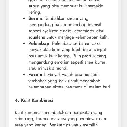
sabun yang bisa membuat kulit semakin
kering.
Serum
: Tambahkan serum yang
mengandung bahan pelembap intensif
seperti hyaluronic acid, ceramides, atau
squalane untuk menjaga kelembapan kulit.
Pelembap
: Pelembap berbahan dasar
minyak atau krim yang lebih berat sangat
baik untuk kulit kering. Pilih produk yang
mengandung emolien seperti shea butter
atau minyak almond.
Face oil
: Minyak wajah bisa menjadi
tambahan yang baik untuk menambah
kelembapan ekstra, terutama di malam hari.
4. Kulit Kombinasi
Kulit kombinasi membutuhkan perawatan yang
seimbang, karena ada area yang berminyak dan
area yang kering. Berikut tips untuk memilih