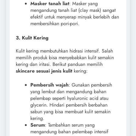
Masker tanah liat
: Masker yang
mengandung tanah liat (clay mask) sangat
efektif untuk menyerap minyak berlebih dan
membersihkan pori-pori.
3. Kulit Kering
Kulit kering membutuhkan hidrasi intensif. Salah
memilih produk bisa menyebabkan kulit semakin
kering dan iritasi. Berikut panduan memilih
skincare sesuai jenis kulit
kering:
Pembersih wajah
: Gunakan pembersih
yang lembut dan mengandung bahan
pelembap seperti hyaluronic acid atau
glycerin. Hindari pembersih berbahan
sabun yang bisa membuat kulit semakin
kering.
Serum
: Tambahkan serum yang
mengandung bahan pelembap intensif