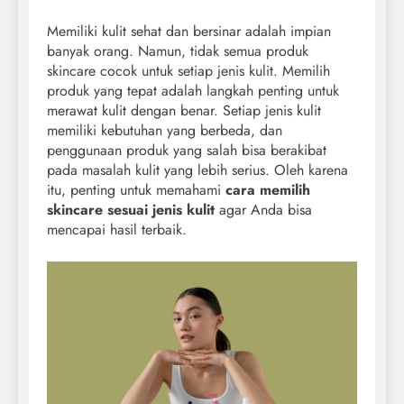
Memiliki kulit sehat dan bersinar adalah impian
banyak orang. Namun, tidak semua produk
skincare cocok untuk setiap jenis kulit. Memilih
produk yang tepat adalah langkah penting untuk
merawat kulit dengan benar. Setiap jenis kulit
memiliki kebutuhan yang berbeda, dan
penggunaan produk yang salah bisa berakibat
pada masalah kulit yang lebih serius. Oleh karena
itu, penting untuk memahami
cara memilih
skincare sesuai jenis kulit
agar Anda bisa
mencapai hasil terbaik.