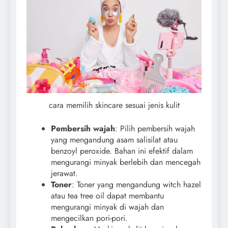
cara memilih skincare sesuai jenis kulit
Pembersih wajah
: Pilih pembersih wajah
yang mengandung asam salisilat atau
benzoyl peroxide. Bahan ini efektif dalam
mengurangi minyak berlebih dan mencegah
jerawat.
Toner
: Toner yang mengandung witch hazel
atau tea tree oil dapat membantu
mengurangi minyak di wajah dan
mengecilkan pori-pori.