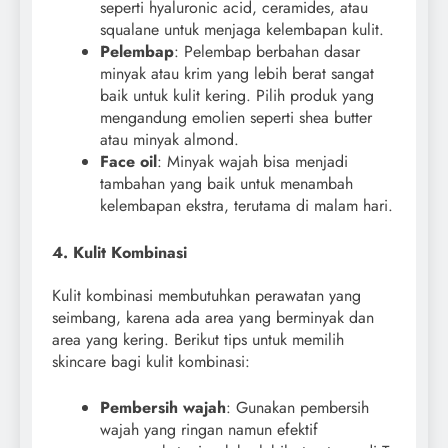
seperti hyaluronic acid, ceramides, atau
squalane untuk menjaga kelembapan kulit.
Pelembap
: Pelembap berbahan dasar
minyak atau krim yang lebih berat sangat
baik untuk kulit kering. Pilih produk yang
mengandung emolien seperti shea butter
atau minyak almond.
Face oil
: Minyak wajah bisa menjadi
tambahan yang baik untuk menambah
kelembapan ekstra, terutama di malam hari.
4. Kulit Kombinasi
Kulit kombinasi membutuhkan perawatan yang
seimbang, karena ada area yang berminyak dan
area yang kering. Berikut tips untuk memilih
skincare bagi kulit kombinasi:
Pembersih wajah
: Gunakan pembersih
wajah yang ringan namun efektif