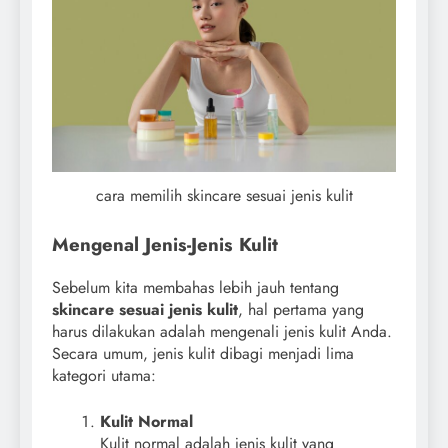
cara memilih skincare sesuai jenis kulit
Mengenal Jenis-Jenis Kulit
Sebelum kita membahas lebih jauh tentang
skincare sesuai jenis kulit
, hal pertama yang
harus dilakukan adalah mengenali jenis kulit Anda.
Secara umum, jenis kulit dibagi menjadi lima
kategori utama:
Kulit Normal
Kulit normal adalah jenis kulit yang