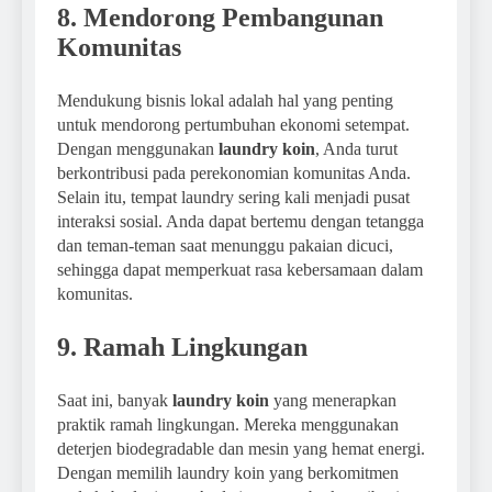
8. Mendorong Pembangunan
Komunitas
Mendukung bisnis lokal adalah hal yang penting
untuk mendorong pertumbuhan ekonomi setempat.
Dengan menggunakan
laundry koin
, Anda turut
berkontribusi pada perekonomian komunitas Anda.
Selain itu, tempat laundry sering kali menjadi pusat
interaksi sosial. Anda dapat bertemu dengan tetangga
dan teman-teman saat menunggu pakaian dicuci,
sehingga dapat memperkuat rasa kebersamaan dalam
komunitas.
9. Ramah Lingkungan
Saat ini, banyak
laundry koin
yang menerapkan
praktik ramah lingkungan. Mereka menggunakan
deterjen biodegradable dan mesin yang hemat energi.
Dengan memilih laundry koin yang berkomitmen