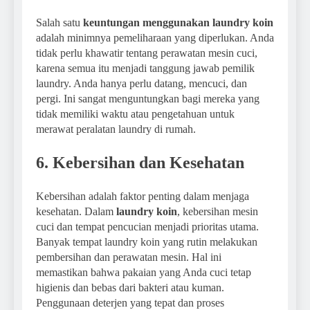
Salah satu
keuntungan menggunakan laundry koin
adalah minimnya pemeliharaan yang diperlukan. Anda
tidak perlu khawatir tentang perawatan mesin cuci,
karena semua itu menjadi tanggung jawab pemilik
laundry. Anda hanya perlu datang, mencuci, dan
pergi. Ini sangat menguntungkan bagi mereka yang
tidak memiliki waktu atau pengetahuan untuk
merawat peralatan laundry di rumah.
6. Kebersihan dan Kesehatan
Kebersihan adalah faktor penting dalam menjaga
kesehatan. Dalam
laundry koin
, kebersihan mesin
cuci dan tempat pencucian menjadi prioritas utama.
Banyak tempat laundry koin yang rutin melakukan
pembersihan dan perawatan mesin. Hal ini
memastikan bahwa pakaian yang Anda cuci tetap
higienis dan bebas dari bakteri atau kuman.
Penggunaan deterjen yang tepat dan proses