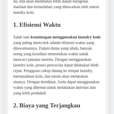
ini, kita akan membahas lebih dalam mengenai
manfaat dan kemudahan yang ditawarkan oleh sistem
laundry koin.
1. Efisiensi Waktu
Salah satu
keuntungan menggunakan laundry koin
yang paling mencolok adalah efisiensi waktu yang
ditawarkannya. Dalam dunia yang sibuk, banyak
orang yang kesulitan menemukan waktu untuk
mencuci pakaian mereka. Dengan menggunakan
laundry koin, proses pencucian dapat dilakukan lebih
cepat. Pengguna cukup datang ke tempat laundry,
memasukkan koin, dan mesin akan melakukan
sisanya. Dengan demikian, Anda dapat menggunakan
waktu yang dihemat untuk melakukan aktivitas lain
yang lebih produktif.
2. Biaya yang Terjangkau