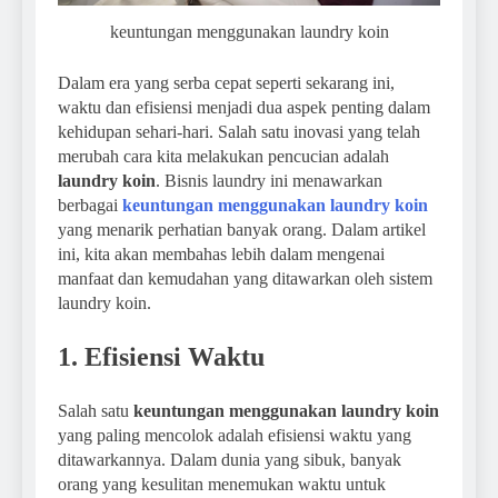
keuntungan menggunakan laundry koin
Dalam era yang serba cepat seperti sekarang ini,
waktu dan efisiensi menjadi dua aspek penting dalam
kehidupan sehari-hari. Salah satu inovasi yang telah
merubah cara kita melakukan pencucian adalah
laundry koin
. Bisnis laundry ini menawarkan
berbagai
keuntungan menggunakan laundry koin
yang menarik perhatian banyak orang. Dalam artikel
ini, kita akan membahas lebih dalam mengenai
manfaat dan kemudahan yang ditawarkan oleh sistem
laundry koin.
1. Efisiensi Waktu
Salah satu
keuntungan menggunakan laundry koin
yang paling mencolok adalah efisiensi waktu yang
ditawarkannya. Dalam dunia yang sibuk, banyak
orang yang kesulitan menemukan waktu untuk