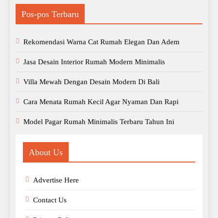
Pos-pos Terbaru
Rekomendasi Warna Cat Rumah Elegan Dan Adem
Jasa Desain Interior Rumah Modern Minimalis
Villa Mewah Dengan Desain Modern Di Bali
Cara Menata Rumah Kecil Agar Nyaman Dan Rapi
Model Pagar Rumah Minimalis Terbaru Tahun Ini
About Us
Advertise Here
Contact Us