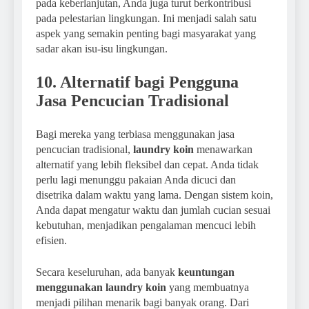
pada keberlanjutan, Anda juga turut berkontribusi
pada pelestarian lingkungan. Ini menjadi salah satu
aspek yang semakin penting bagi masyarakat yang
sadar akan isu-isu lingkungan.
10. Alternatif bagi Pengguna
Jasa Pencucian Tradisional
Bagi mereka yang terbiasa menggunakan jasa
pencucian tradisional,
laundry koin
menawarkan
alternatif yang lebih fleksibel dan cepat. Anda tidak
perlu lagi menunggu pakaian Anda dicuci dan
disetrika dalam waktu yang lama. Dengan sistem koin,
Anda dapat mengatur waktu dan jumlah cucian sesuai
kebutuhan, menjadikan pengalaman mencuci lebih
efisien.
Secara keseluruhan, ada banyak
keuntungan
menggunakan laundry koin
yang membuatnya
menjadi pilihan menarik bagi banyak orang. Dari