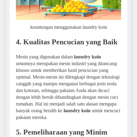
keuntungan menggunakan laundry koin
4. Kualitas Pencucian yang Baik
Mesin yang digunakan dalam
laundry koin
umumnya merupakan mesin industri yang dirancang
khusus untuk memberikan hasil pencucian yang
optimal. Mesin-mesin ini dilengkapi dengan teknologi
canggih yang mampu mengatasi berbagai jenis noda
dan kotoran, sehingga pakaian Anda akan dicuci
dengan lebih bersih dibandingkan dengan mesin cuci
rumahan. Hal ini menjadi salah satu alasan mengapa
banyak orang beralih ke
laundry koin
untuk mencuci
pakaian mereka.
5. Pemeliharaan yang Minim