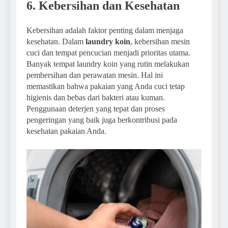
6. Kebersihan dan Kesehatan
Kebersihan adalah faktor penting dalam menjaga
kesehatan. Dalam
laundry koin
, kebersihan mesin
cuci dan tempat pencucian menjadi prioritas utama.
Banyak tempat laundry koin yang rutin melakukan
pembersihan dan perawatan mesin. Hal ini
memastikan bahwa pakaian yang Anda cuci tetap
higienis dan bebas dari bakteri atau kuman.
Penggunaan deterjen yang tepat dan proses
pengeringan yang baik juga berkontribusi pada
kesehatan pakaian Anda.