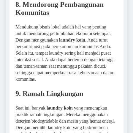
8. Mendorong Pembangunan
Komunitas
Mendukung bisnis lokal adalah hal yang penting
untuk mendorong pertumbuhan ekonomi setempat.
Dengan menggunakan
laundry koin
, Anda turut
berkontribusi pada perekonomian komunitas Anda.
Selain itu, tempat laundry sering kali menjadi pusat
interaksi sosial. Anda dapat bertemu dengan tetangga
dan teman-teman saat menunggu pakaian dicuci,
sehingga dapat memperkuat rasa kebersamaan dalam
komunitas.
9. Ramah Lingkungan
Saat ini, banyak
laundry koin
yang menerapkan
praktik ramah lingkungan. Mereka menggunakan
deterjen biodegradable dan mesin yang hemat energi.
Dengan memilih laundry koin yang berkomitmen