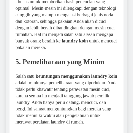
khusus untuk memberikan hasil pencucian yang
optimal. Mesin-mesin ini dilengkapi dengan teknologi
canggih yang mampu mengatasi berbagai jenis noda
dan kotoran, sehingga pakaian Anda akan dicuci
dengan lebih bersih dibandingkan dengan mesin cuci
rumahan. Hal ini menjadi salah satu alasan mengapa
banyak orang beralih ke
laundry koin
untuk mencuci
pakaian mereka.
5. Pemeliharaan yang Minim
Salah satu
keuntungan menggunakan laundry koin
adalah minimnya pemeliharaan yang diperlukan. Anda
tidak perlu khawatir tentang perawatan mesin cuci,
karena semua itu menjadi tanggung jawab pemilik
laundry. Anda hanya perlu datang, mencuci, dan
pergi. Ini sangat menguntungkan bagi mereka yang
tidak memiliki waktu atau pengetahuan untuk
merawat peralatan laundry di rumah.