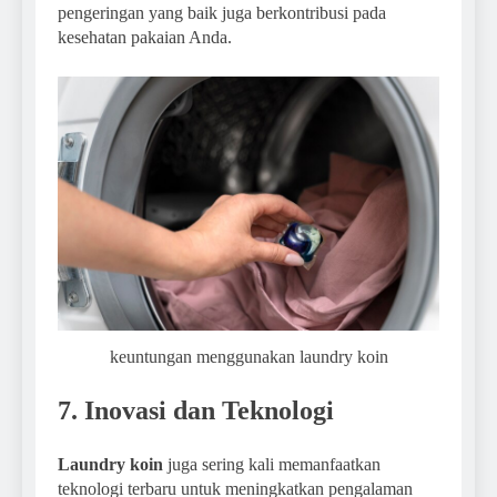
pengeringan yang baik juga berkontribusi pada
kesehatan pakaian Anda.
keuntungan menggunakan laundry koin
7. Inovasi dan Teknologi
Laundry koin
juga sering kali memanfaatkan
teknologi terbaru untuk meningkatkan pengalaman