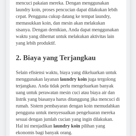
mencuci pakaian mereka. Dengan menggunakan
laundry koin, proses pencucian dapat dilakukan lebih
cepat. Pengguna cukup datang ke tempat laundry,
memasukkan koin, dan mesin akan melakukan
sisanya. Dengan demikian, Anda dapat menggunakan
waktu yang dihemat untuk melakukan aktivitas lain
yang lebih produktif.
2. Biaya yang Terjangkau
Selain efisiensi waktu, biaya yang dikeluarkan untuk
menggunakan layanan
laundry koin
juga tergolong
terjangkau. Anda tidak perlu mengeluarkan banyak
uang untuk perawatan mesin cuci atau biaya air dan
listrik yang biasanya harus ditanggung jika mencuci di
rumah. Sistem pembayaran dengan koin memudahkan
pengguna untuk menyesuaikan pengeluaran mereka
sesuai dengan jumlah cucian yang ingin dilakukan.
Hal ini menjadikan
laundry koin
pilihan yang
ekonomis bagi banyak orang.