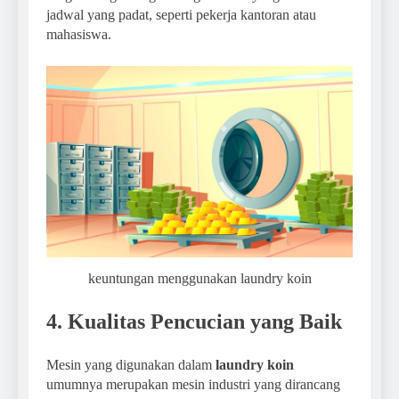
jadwal yang padat, seperti pekerja kantoran atau
mahasiswa.
keuntungan menggunakan laundry koin
4. Kualitas Pencucian yang Baik
Mesin yang digunakan dalam
laundry koin
umumnya merupakan mesin industri yang dirancang