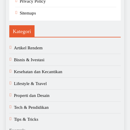
Privacy Policy
Sitemaps
Kategori
Artikel Rendem
Bisnis & Ivestasi
Kesehatan dan Kecantikan
Lifestyle & Travel
Properti dan Desain
Tech & Pendidikan
Tips & Tricks