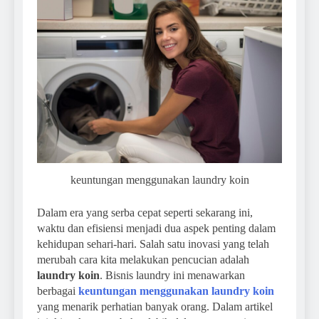
keuntungan menggunakan laundry koin
Dalam era yang serba cepat seperti sekarang ini,
waktu dan efisiensi menjadi dua aspek penting dalam
kehidupan sehari-hari. Salah satu inovasi yang telah
merubah cara kita melakukan pencucian adalah
laundry koin
. Bisnis laundry ini menawarkan
berbagai
keuntungan menggunakan laundry koin
yang menarik perhatian banyak orang. Dalam artikel