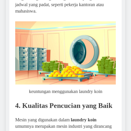
jadwal yang padat, seperti pekerja kantoran atau
mahasiswa.
keuntungan menggunakan laundry koin
4. Kualitas Pencucian yang Baik
Mesin yang digunakan dalam
laundry koin
umumnya merupakan mesin industri yang dirancang