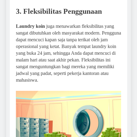
3. Fleksibilitas Penggunaan
Laundry koin
juga menawarkan fleksibilitas yang
sangat dibutuhkan oleh masyarakat modern. Pengguna
dapat mencuci kapan saja tanpa terikat oleh jam
operasional yang ketat. Banyak tempat laundry koin
yang buka 24 jam, sehingga Anda dapat mencuci di
malam hari atau saat akhir pekan. Fleksibilitas ini
sangat menguntungkan bagi mereka yang memiliki
jadwal yang padat, seperti pekerja kantoran atau
mahasiswa.