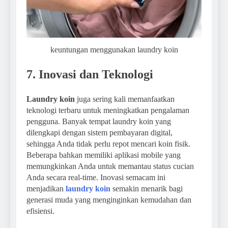
keuntungan menggunakan laundry koin
7. Inovasi dan Teknologi
Laundry koin
juga sering kali memanfaatkan
teknologi terbaru untuk meningkatkan pengalaman
pengguna. Banyak tempat laundry koin yang
dilengkapi dengan sistem pembayaran digital,
sehingga Anda tidak perlu repot mencari koin fisik.
Beberapa bahkan memiliki aplikasi mobile yang
memungkinkan Anda untuk memantau status cucian
Anda secara real-time. Inovasi semacam ini
menjadikan
laundry koin
semakin menarik bagi
generasi muda yang menginginkan kemudahan dan
efisiensi.