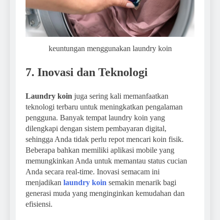
keuntungan menggunakan laundry koin
7. Inovasi dan Teknologi
Laundry koin
juga sering kali memanfaatkan
teknologi terbaru untuk meningkatkan pengalaman
pengguna. Banyak tempat laundry koin yang
dilengkapi dengan sistem pembayaran digital,
sehingga Anda tidak perlu repot mencari koin fisik.
Beberapa bahkan memiliki aplikasi mobile yang
memungkinkan Anda untuk memantau status cucian
Anda secara real-time. Inovasi semacam ini
menjadikan
laundry koin
semakin menarik bagi
generasi muda yang menginginkan kemudahan dan
efisiensi.