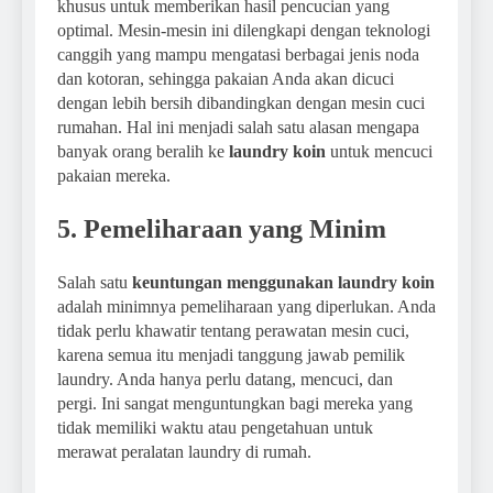
khusus untuk memberikan hasil pencucian yang
optimal. Mesin-mesin ini dilengkapi dengan teknologi
canggih yang mampu mengatasi berbagai jenis noda
dan kotoran, sehingga pakaian Anda akan dicuci
dengan lebih bersih dibandingkan dengan mesin cuci
rumahan. Hal ini menjadi salah satu alasan mengapa
banyak orang beralih ke
laundry koin
untuk mencuci
pakaian mereka.
5. Pemeliharaan yang Minim
Salah satu
keuntungan menggunakan laundry koin
adalah minimnya pemeliharaan yang diperlukan. Anda
tidak perlu khawatir tentang perawatan mesin cuci,
karena semua itu menjadi tanggung jawab pemilik
laundry. Anda hanya perlu datang, mencuci, dan
pergi. Ini sangat menguntungkan bagi mereka yang
tidak memiliki waktu atau pengetahuan untuk
merawat peralatan laundry di rumah.