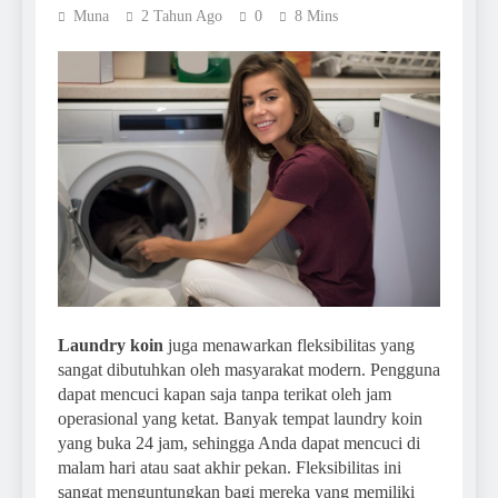
Muna
2 Tahun Ago
0
8 Mins
Laundry koin
juga menawarkan fleksibilitas yang
sangat dibutuhkan oleh masyarakat modern. Pengguna
dapat mencuci kapan saja tanpa terikat oleh jam
operasional yang ketat. Banyak tempat laundry koin
yang buka 24 jam, sehingga Anda dapat mencuci di
malam hari atau saat akhir pekan. Fleksibilitas ini
sangat menguntungkan bagi mereka yang memiliki