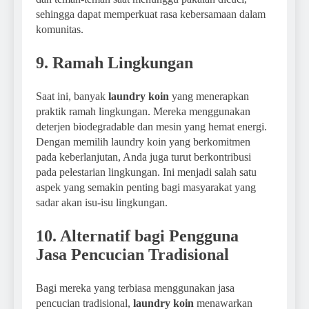
sehingga dapat memperkuat rasa kebersamaan dalam
komunitas.
9. Ramah Lingkungan
Saat ini, banyak
laundry koin
yang menerapkan
praktik ramah lingkungan. Mereka menggunakan
deterjen biodegradable dan mesin yang hemat energi.
Dengan memilih laundry koin yang berkomitmen
pada keberlanjutan, Anda juga turut berkontribusi
pada pelestarian lingkungan. Ini menjadi salah satu
aspek yang semakin penting bagi masyarakat yang
sadar akan isu-isu lingkungan.
10. Alternatif bagi Pengguna
Jasa Pencucian Tradisional
Bagi mereka yang terbiasa menggunakan jasa
pencucian tradisional,
laundry koin
menawarkan