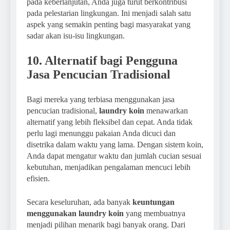
pada keberlanjutan, Anda juga turut berkontribusi
pada pelestarian lingkungan. Ini menjadi salah satu
aspek yang semakin penting bagi masyarakat yang
sadar akan isu-isu lingkungan.
10. Alternatif bagi Pengguna
Jasa Pencucian Tradisional
Bagi mereka yang terbiasa menggunakan jasa
pencucian tradisional,
laundry koin
menawarkan
alternatif yang lebih fleksibel dan cepat. Anda tidak
perlu lagi menunggu pakaian Anda dicuci dan
disetrika dalam waktu yang lama. Dengan sistem koin,
Anda dapat mengatur waktu dan jumlah cucian sesuai
kebutuhan, menjadikan pengalaman mencuci lebih
efisien.
Secara keseluruhan, ada banyak
keuntungan
menggunakan laundry koin
yang membuatnya
menjadi pilihan menarik bagi banyak orang. Dari