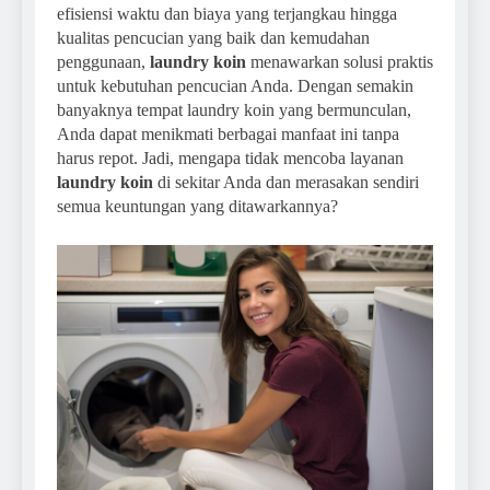
efisiensi waktu dan biaya yang terjangkau hingga
kualitas pencucian yang baik dan kemudahan
penggunaan,
laundry koin
menawarkan solusi praktis
untuk kebutuhan pencucian Anda. Dengan semakin
banyaknya tempat laundry koin yang bermunculan,
Anda dapat menikmati berbagai manfaat ini tanpa
harus repot. Jadi, mengapa tidak mencoba layanan
laundry koin
di sekitar Anda dan merasakan sendiri
semua keuntungan yang ditawarkannya?