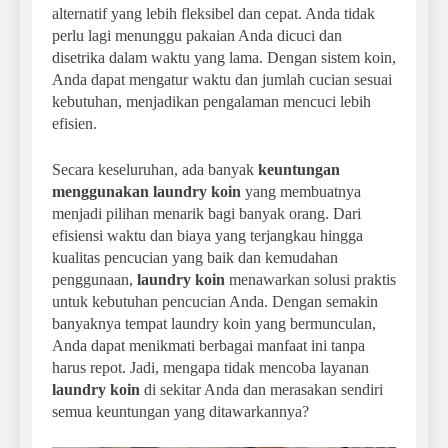
alternatif yang lebih fleksibel dan cepat. Anda tidak
perlu lagi menunggu pakaian Anda dicuci dan
disetrika dalam waktu yang lama. Dengan sistem koin,
Anda dapat mengatur waktu dan jumlah cucian sesuai
kebutuhan, menjadikan pengalaman mencuci lebih
efisien.
Secara keseluruhan, ada banyak
keuntungan
menggunakan laundry koin
yang membuatnya
menjadi pilihan menarik bagi banyak orang. Dari
efisiensi waktu dan biaya yang terjangkau hingga
kualitas pencucian yang baik dan kemudahan
penggunaan,
laundry koin
menawarkan solusi praktis
untuk kebutuhan pencucian Anda. Dengan semakin
banyaknya tempat laundry koin yang bermunculan,
Anda dapat menikmati berbagai manfaat ini tanpa
harus repot. Jadi, mengapa tidak mencoba layanan
laundry koin
di sekitar Anda dan merasakan sendiri
semua keuntungan yang ditawarkannya?