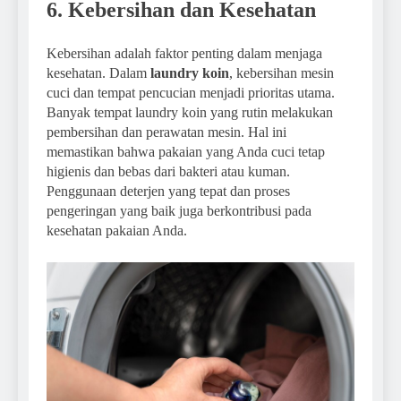
6. Kebersihan dan Kesehatan
Kebersihan adalah faktor penting dalam menjaga
kesehatan. Dalam
laundry koin
, kebersihan mesin
cuci dan tempat pencucian menjadi prioritas utama.
Banyak tempat laundry koin yang rutin melakukan
pembersihan dan perawatan mesin. Hal ini
memastikan bahwa pakaian yang Anda cuci tetap
higienis dan bebas dari bakteri atau kuman.
Penggunaan deterjen yang tepat dan proses
pengeringan yang baik juga berkontribusi pada
kesehatan pakaian Anda.