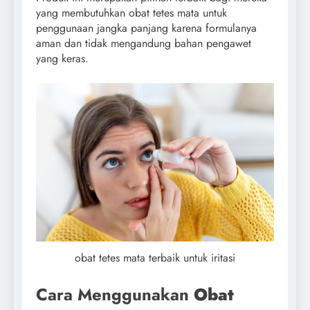
yang membutuhkan obat tetes mata untuk
penggunaan jangka panjang karena formulanya
aman dan tidak mengandung bahan pengawet
yang keras.
obat tetes mata terbaik untuk iritasi
Cara Menggunakan
Obat