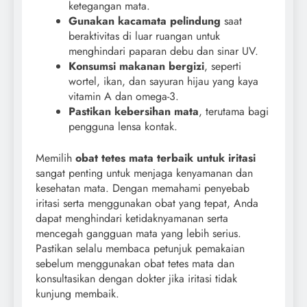
ketegangan mata.
Gunakan kacamata pelindung
saat
beraktivitas di luar ruangan untuk
menghindari paparan debu dan sinar UV.
Konsumsi makanan bergizi
, seperti
wortel, ikan, dan sayuran hijau yang kaya
vitamin A dan omega-3.
Pastikan kebersihan mata
, terutama bagi
pengguna lensa kontak.
Memilih
obat tetes mata terbaik untuk iritasi
sangat penting untuk menjaga kenyamanan dan
kesehatan mata. Dengan memahami penyebab
iritasi serta menggunakan obat yang tepat, Anda
dapat menghindari ketidaknyamanan serta
mencegah gangguan mata yang lebih serius.
Pastikan selalu membaca petunjuk pemakaian
sebelum menggunakan obat tetes mata dan
konsultasikan dengan dokter jika iritasi tidak
kunjung membaik.