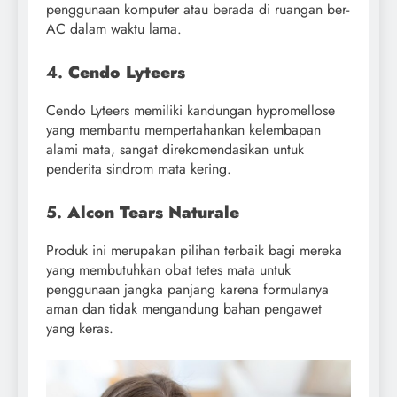
penggunaan komputer atau berada di ruangan ber-
AC dalam waktu lama.
4.
Cendo Lyteers
Cendo Lyteers memiliki kandungan hypromellose
yang membantu mempertahankan kelembapan
alami mata, sangat direkomendasikan untuk
penderita sindrom mata kering.
5.
Alcon Tears Naturale
Produk ini merupakan pilihan terbaik bagi mereka
yang membutuhkan obat tetes mata untuk
penggunaan jangka panjang karena formulanya
aman dan tidak mengandung bahan pengawet
yang keras.