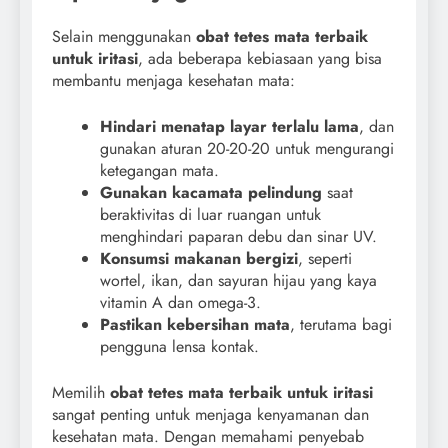
Selain menggunakan
obat tetes mata terbaik
untuk iritasi
, ada beberapa kebiasaan yang bisa
membantu menjaga kesehatan mata:
Hindari menatap layar terlalu lama
, dan
gunakan aturan 20-20-20 untuk mengurangi
ketegangan mata.
Gunakan kacamata pelindung
saat
beraktivitas di luar ruangan untuk
menghindari paparan debu dan sinar UV.
Konsumsi makanan bergizi
, seperti
wortel, ikan, dan sayuran hijau yang kaya
vitamin A dan omega-3.
Pastikan kebersihan mata
, terutama bagi
pengguna lensa kontak.
Memilih
obat tetes mata terbaik untuk iritasi
sangat penting untuk menjaga kenyamanan dan
kesehatan mata. Dengan memahami penyebab