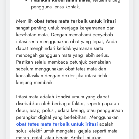
pengguna lensa kontak.
Memilih
obat tetes mata terbaik untuk iritasi
sangat penting untuk menjaga kenyamanan dan
kesehatan mata. Dengan memahami penyebab
iritasi serta menggunakan obat yang tepat, Anda
dapat menghindari ketidaknyamanan serta
mencegah gangguan mata yang lebih serius.
Pastikan selalu membaca petunjuk pemakaian
sebelum menggunakan obat tetes mata dan
konsultasikan dengan dokter jika iritasi tidak
kunjung membaik.
Iritasi mata adalah kondisi umum yang dapat
disebabkan oleh berbagai faktor, seperti paparan
debu, asap, polusi, udara kering, atau penggunaan
perangkat digital yang berlebihan. Menggunakan
obat tetes mata terbaik untuk iritasi
adalah
solusi efektif untuk mengatasi gejala seperti mata
merah, gatal, atau berair. Artikel ini akan