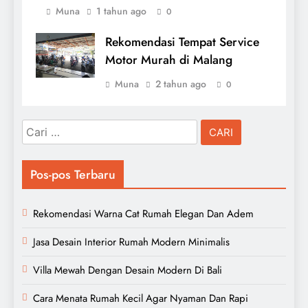
Muna
1 tahun ago
0
Rekomendasi Tempat Service
Motor Murah di Malang
Muna
2 tahun ago
0
Cari
untuk:
Pos-pos Terbaru
Rekomendasi Warna Cat Rumah Elegan Dan Adem
Jasa Desain Interior Rumah Modern Minimalis
Villa Mewah Dengan Desain Modern Di Bali
Cara Menata Rumah Kecil Agar Nyaman Dan Rapi