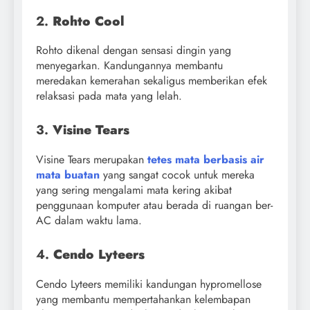
2.
Rohto Cool
Rohto dikenal dengan sensasi dingin yang
menyegarkan. Kandungannya membantu
meredakan kemerahan sekaligus memberikan efek
relaksasi pada mata yang lelah.
3.
Visine Tears
Visine Tears merupakan
tetes mata berbasis air
mata buatan
yang sangat cocok untuk mereka
yang sering mengalami mata kering akibat
penggunaan komputer atau berada di ruangan ber-
AC dalam waktu lama.
4.
Cendo Lyteers
Cendo Lyteers memiliki kandungan hypromellose
yang membantu mempertahankan kelembapan