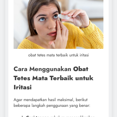
obat tetes mata terbaik untuk iritasi
Cara Menggunakan
Obat
Tetes Mata Terbaik untuk
Iritasi
Agar mendapatkan hasil maksimal, berikut
beberapa langkah penggunaan yang benar: