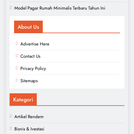
Model Pagar Rumah Minimalis Terbaru Tahun Ini
About Us
Advertise Here
Contact Us
Privacy Policy
Sitemaps
Kategori
Artikel Rendem
Bisnis & Ivestasi