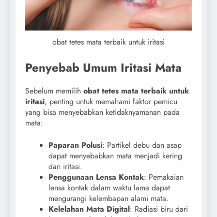
obat tetes mata terbaik untuk iritasi
Penyebab Umum Iritasi Mata
Sebelum memilih
obat tetes mata terbaik untuk
iritasi
, penting untuk memahami faktor pemicu
yang bisa menyebabkan ketidaknyamanan pada
mata:
Paparan Polusi
: Partikel debu dan asap
dapat menyebabkan mata menjadi kering
dan iritasi.
Penggunaan Lensa Kontak
: Pemakaian
lensa kontak dalam waktu lama dapat
mengurangi kelembapan alami mata.
Kelelahan Mata Digital
: Radiasi biru dari