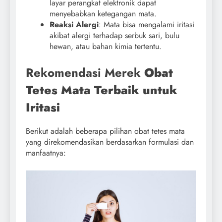
layar perangkat elektronik dapat
menyebabkan ketegangan mata.
Reaksi Alergi
: Mata bisa mengalami iritasi
akibat alergi terhadap serbuk sari, bulu
hewan, atau bahan kimia tertentu.
Rekomendasi Merek
Obat
Tetes Mata Terbaik untuk
Iritasi
Berikut adalah beberapa pilihan obat tetes mata
yang direkomendasikan berdasarkan formulasi dan
manfaatnya: