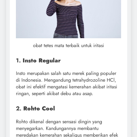
obat tetes mata terbaik untuk iritasi
1.
Insto Regular
Insto merupakan salah satu merek paling populer
di Indonesia. Mengandung tetrahydrozoline HCl,
obat ini efektif mengatasi kemerahan akibat iritasi
ringan, seperti akibat debu atau asap.
2.
Rohto Cool
Rohto dikenal dengan sensasi dingin yang
menyegarkan. Kandungannya membantu
meredakan kemerahan sekaligus memberikan efek