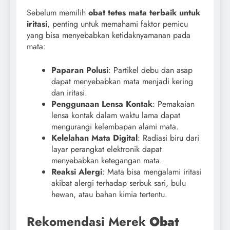
Sebelum memilih
obat tetes mata terbaik untuk
iritasi
, penting untuk memahami faktor pemicu
yang bisa menyebabkan ketidaknyamanan pada
mata:
Paparan Polusi
: Partikel debu dan asap
dapat menyebabkan mata menjadi kering
dan iritasi.
Penggunaan Lensa Kontak
: Pemakaian
lensa kontak dalam waktu lama dapat
mengurangi kelembapan alami mata.
Kelelahan Mata Digital
: Radiasi biru dari
layar perangkat elektronik dapat
menyebabkan ketegangan mata.
Reaksi Alergi
: Mata bisa mengalami iritasi
akibat alergi terhadap serbuk sari, bulu
hewan, atau bahan kimia tertentu.
Rekomendasi Merek
Obat