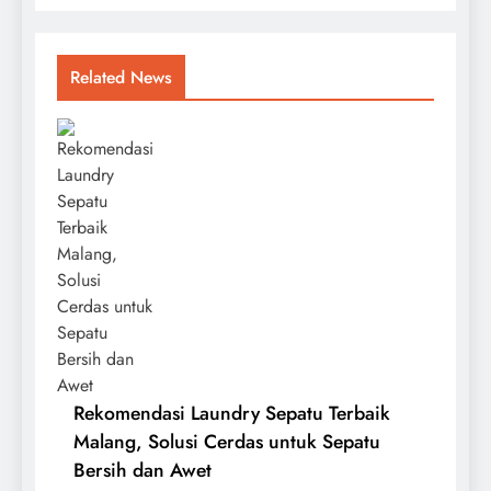
Related News
Rekomendasi Laundry Sepatu Terbaik
Malang, Solusi Cerdas untuk Sepatu
Bersih dan Awet