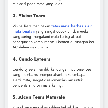
relaksasi pada mata yang lelah.
3.
Visine Tears
Visine Tears merupakan
tetes mata berbasis air
mata buatan
yang sangat cocok untuk mereka
yang sering mengalami mata kering akibat
penggunaan komputer atau berada di ruangan ber-
AC dalam waktu lama.
4.
Cendo Lyteers
Cendo Lyteers memiliki kandungan hypromellose
yang membantu mempertahankan kelembapan
alami mata, sangat direkomendasikan untuk
penderita sindrom mata kering.
5.
Alcon Tears Naturale
Produk ini merupakan pilihan terbaik bagi mereka