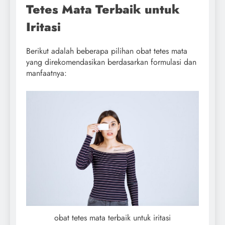
Tetes Mata Terbaik untuk
Iritasi
Berikut adalah beberapa pilihan obat tetes mata
yang direkomendasikan berdasarkan formulasi dan
manfaatnya:
obat tetes mata terbaik untuk iritasi