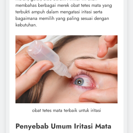
membahas berbagai merek obat tetes mata yang
terbukti ampuh dalam mengatasi iritasi serta
bagaimana memilih yang paling sesuai dengan
kebutuhan.
obat tetes mata terbaik untuk iritasi
Penyebab Umum Iritasi Mata