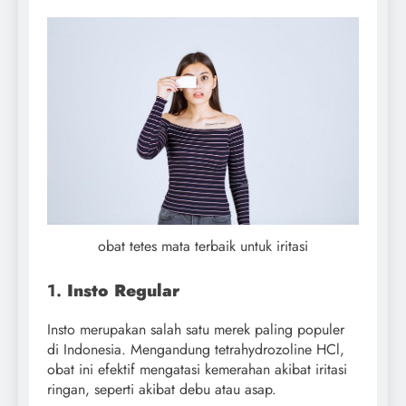
obat tetes mata terbaik untuk iritasi
1.
Insto Regular
Insto merupakan salah satu merek paling populer
di Indonesia. Mengandung tetrahydrozoline HCl,
obat ini efektif mengatasi kemerahan akibat iritasi
ringan, seperti akibat debu atau asap.