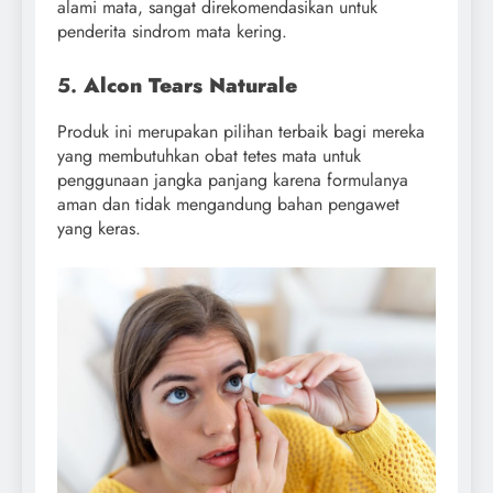
alami mata, sangat direkomendasikan untuk
penderita sindrom mata kering.
5.
Alcon Tears Naturale
Produk ini merupakan pilihan terbaik bagi mereka
yang membutuhkan obat tetes mata untuk
penggunaan jangka panjang karena formulanya
aman dan tidak mengandung bahan pengawet
yang keras.