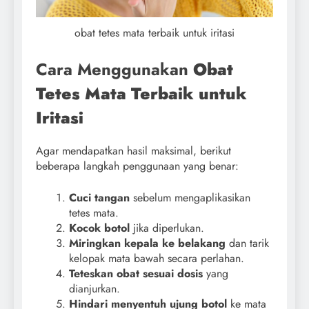
obat tetes mata terbaik untuk iritasi
Cara Menggunakan
Obat
Tetes Mata Terbaik untuk
Iritasi
Agar mendapatkan hasil maksimal, berikut
beberapa langkah penggunaan yang benar:
Cuci tangan
sebelum mengaplikasikan
tetes mata.
Kocok botol
jika diperlukan.
Miringkan kepala ke belakang
dan tarik
kelopak mata bawah secara perlahan.
Teteskan obat sesuai dosis
yang
dianjurkan.
Hindari menyentuh ujung botol
ke mata