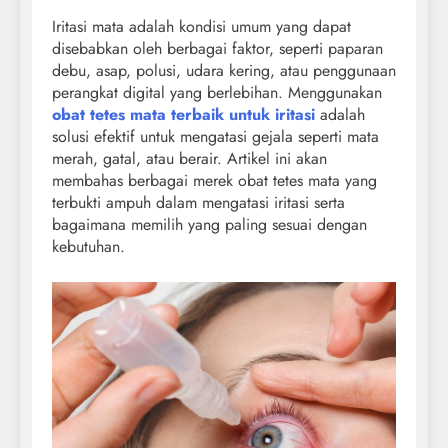
Iritasi mata adalah kondisi umum yang dapat
disebabkan oleh berbagai faktor, seperti paparan
debu, asap, polusi, udara kering, atau penggunaan
perangkat digital yang berlebihan. Menggunakan
obat tetes mata terbaik untuk iritasi
adalah
solusi efektif untuk mengatasi gejala seperti mata
merah, gatal, atau berair. Artikel ini akan
membahas berbagai merek obat tetes mata yang
terbukti ampuh dalam mengatasi iritasi serta
bagaimana memilih yang paling sesuai dengan
kebutuhan.