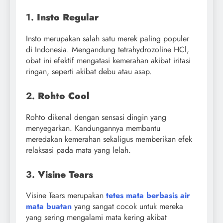
1.
Insto Regular
Insto merupakan salah satu merek paling populer
di Indonesia. Mengandung tetrahydrozoline HCl,
obat ini efektif mengatasi kemerahan akibat iritasi
ringan, seperti akibat debu atau asap.
2.
Rohto Cool
Rohto dikenal dengan sensasi dingin yang
menyegarkan. Kandungannya membantu
meredakan kemerahan sekaligus memberikan efek
relaksasi pada mata yang lelah.
3.
Visine Tears
Visine Tears merupakan
tetes mata berbasis air
mata buatan
yang sangat cocok untuk mereka
yang sering mengalami mata kering akibat