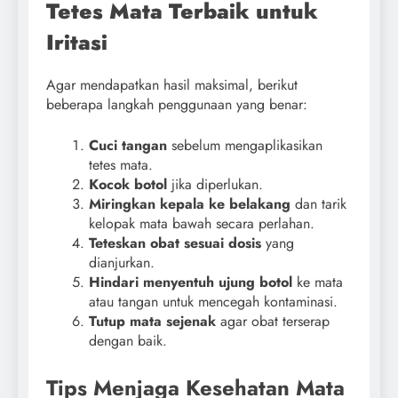
Tetes Mata Terbaik untuk
Iritasi
Agar mendapatkan hasil maksimal, berikut
beberapa langkah penggunaan yang benar:
Cuci tangan
sebelum mengaplikasikan
tetes mata.
Kocok botol
jika diperlukan.
Miringkan kepala ke belakang
dan tarik
kelopak mata bawah secara perlahan.
Teteskan obat sesuai dosis
yang
dianjurkan.
Hindari menyentuh ujung botol
ke mata
atau tangan untuk mencegah kontaminasi.
Tutup mata sejenak
agar obat terserap
dengan baik.
Tips Menjaga Kesehatan Mata