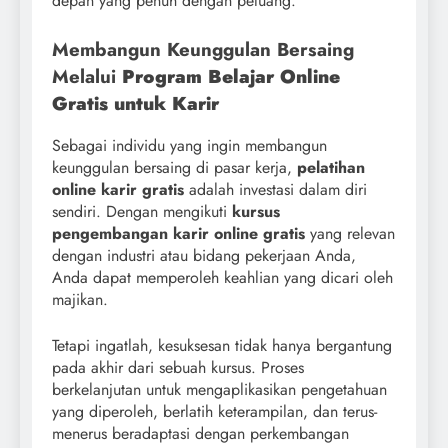
depan yang penuh dengan peluang.
Membangun Keunggulan Bersaing
Melalui
Program Belajar Online
Gratis untuk Karir
Sebagai individu yang ingin membangun
keunggulan bersaing di pasar kerja,
pelatihan
online karir gratis
adalah investasi dalam diri
sendiri. Dengan mengikuti
kursus
pengembangan karir online gratis
yang relevan
dengan industri atau bidang pekerjaan Anda,
Anda dapat memperoleh keahlian yang dicari oleh
majikan.
Tetapi ingatlah, kesuksesan tidak hanya bergantung
pada akhir dari sebuah kursus. Proses
berkelanjutan untuk mengaplikasikan pengetahuan
yang diperoleh, berlatih keterampilan, dan terus-
menerus beradaptasi dengan perkembangan