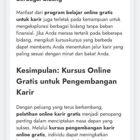
Manfaat dari
program belajar online gratis
untuk karir
juga terletak pada kemampuan untuk
mengeksplorasi berbagai bidang tanpa beban
finansial. Jika Anda merasa tertarik pada beberapa
bidang, mengikuti kursus-kursus yang berbeda
dapat membantu Anda menentukan jalur karir yang
paling sesuai dengan minat dan bakat Anda.
Kesimpulan: Kursus Online
Gratis untuk Pengembangan
Karir
Dengan peluang yang terus berkembang,
pelatihan online karir gratis
menjadi penopang
penting dalam menciptakan masa depan yang
sukses. Melalui
kursus pengembangan karir
online gratis
, individu dapat meningkatkan