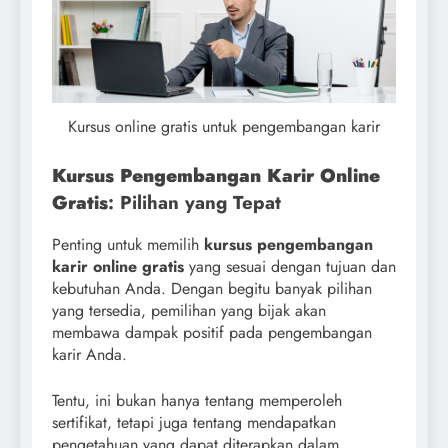
Kursus online gratis untuk pengembangan karir
Kursus Pengembangan Karir Online
Gratis
: Pilihan yang Tepat
Penting untuk memilih
kursus pengembangan
karir online gratis
yang sesuai dengan tujuan dan
kebutuhan Anda. Dengan begitu banyak pilihan
yang tersedia, pemilihan yang bijak akan
membawa dampak positif pada pengembangan
karir Anda.
Tentu, ini bukan hanya tentang memperoleh
sertifikat, tetapi juga tentang mendapatkan
pengetahuan yang dapat diterapkan dalam