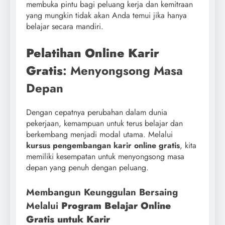
membuka pintu bagi peluang kerja dan kemitraan
yang mungkin tidak akan Anda temui jika hanya
belajar secara mandiri.
Pelatihan Online Karir
Gratis
: Menyongsong Masa
Depan
Dengan cepatnya perubahan dalam dunia
pekerjaan, kemampuan untuk terus belajar dan
berkembang menjadi modal utama. Melalui
kursus pengembangan karir online gratis
, kita
memiliki kesempatan untuk menyongsong masa
depan yang penuh dengan peluang.
Membangun Keunggulan Bersaing
Melalui
Program Belajar Online
Gratis untuk Karir