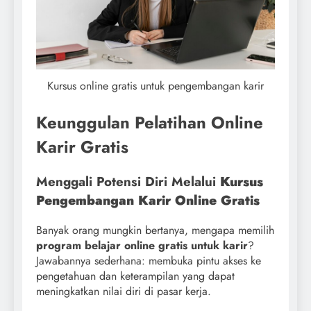
Kursus online gratis untuk pengembangan karir
Keunggulan Pelatihan Online
Karir Gratis
Menggali Potensi Diri Melalui
Kursus
Pengembangan Karir Online Gratis
Banyak orang mungkin bertanya, mengapa memilih
program belajar online gratis untuk karir
?
Jawabannya sederhana: membuka pintu akses ke
pengetahuan dan keterampilan yang dapat
meningkatkan nilai diri di pasar kerja.