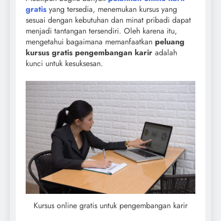
gratis
yang tersedia, menemukan kursus yang
sesuai dengan kebutuhan dan minat pribadi dapat
menjadi tantangan tersendiri. Oleh karena itu,
mengetahui bagaimana memanfaatkan
peluang
kursus gratis pengembangan karir
adalah
kunci untuk kesuksesan.
Kursus online gratis untuk pengembangan karir