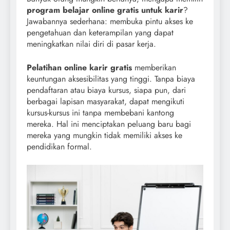
program belajar online gratis untuk karir
?
Jawabannya sederhana: membuka pintu akses ke
pengetahuan dan keterampilan yang dapat
meningkatkan nilai diri di pasar kerja.
Pelatihan online karir gratis
memberikan
keuntungan aksesibilitas yang tinggi. Tanpa biaya
pendaftaran atau biaya kursus, siapa pun, dari
berbagai lapisan masyarakat, dapat mengikuti
kursus-kursus ini tanpa membebani kantong
mereka. Hal ini menciptakan peluang baru bagi
mereka yang mungkin tidak memiliki akses ke
pendidikan formal.