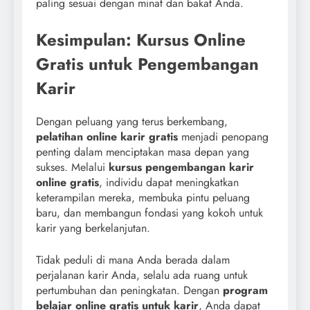
paling sesuai dengan minat dan bakat Anda.
Kesimpulan: Kursus Online
Gratis untuk Pengembangan
Karir
Dengan peluang yang terus berkembang,
pelatihan online karir gratis
menjadi penopang
penting dalam menciptakan masa depan yang
sukses. Melalui
kursus pengembangan karir
online gratis
, individu dapat meningkatkan
keterampilan mereka, membuka pintu peluang
baru, dan membangun fondasi yang kokoh untuk
karir yang berkelanjutan.
Tidak peduli di mana Anda berada dalam
perjalanan karir Anda, selalu ada ruang untuk
pertumbuhan dan peningkatan. Dengan
program
belajar online gratis untuk karir
, Anda dapat