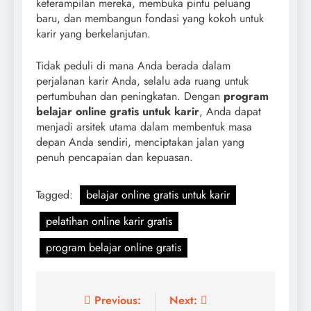
keterampilan mereka, membuka pintu peluang
baru, dan membangun fondasi yang kokoh untuk
karir yang berkelanjutan.
Tidak peduli di mana Anda berada dalam
perjalanan karir Anda, selalu ada ruang untuk
pertumbuhan dan peningkatan. Dengan
program
belajar online gratis untuk karir
, Anda dapat
menjadi arsitek utama dalam membentuk masa
depan Anda sendiri, menciptakan jalan yang
penuh pencapaian dan kepuasan.
Tagged:
belajar online gratis untuk karir
pelatihan online karir gratis
program belajar online gratis
Navigasi
Previous:
Next: