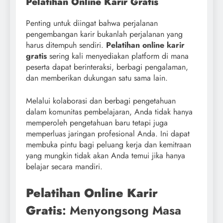
Pelatihan Online Karir Gratis
Penting untuk diingat bahwa perjalanan
pengembangan karir bukanlah perjalanan yang
harus ditempuh sendiri.
Pelatihan online karir
gratis
sering kali menyediakan platform di mana
peserta dapat berinteraksi, berbagi pengalaman,
dan memberikan dukungan satu sama lain.
Melalui kolaborasi dan berbagi pengetahuan
dalam komunitas pembelajaran, Anda tidak hanya
memperoleh pengetahuan baru tetapi juga
memperluas jaringan profesional Anda. Ini dapat
membuka pintu bagi peluang kerja dan kemitraan
yang mungkin tidak akan Anda temui jika hanya
belajar secara mandiri.
Pelatihan Online Karir
Gratis
: Menyongsong Masa