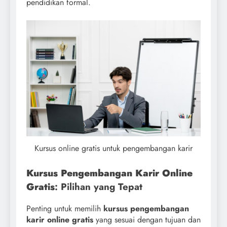
pendidikan formal.
Kursus online gratis untuk pengembangan karir
Kursus Pengembangan Karir Online
Gratis
: Pilihan yang Tepat
Penting untuk memilih
kursus pengembangan
karir online gratis
yang sesuai dengan tujuan dan