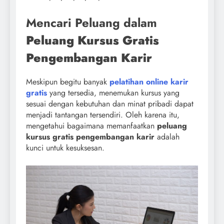
Mencari Peluang dalam
Peluang Kursus Gratis
Pengembangan Karir
Meskipun begitu banyak
pelatihan online karir
gratis
yang tersedia, menemukan kursus yang
sesuai dengan kebutuhan dan minat pribadi dapat
menjadi tantangan tersendiri. Oleh karena itu,
mengetahui bagaimana memanfaatkan
peluang
kursus gratis pengembangan karir
adalah
kunci untuk kesuksesan.