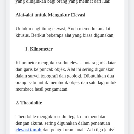
yang diinginkan bagi orang yang melihat dari luar.
Alat-alat untuk Mengukur Elevasi
Untuk menghitung elevasi, Anda memerlukan alat
khusus. Berikut beberapa alat yang biasa digunakan:
Klinometer
Klinometer mengukur sudut elevasi antara garis datar
dan garis ke puncak objek. Alat ini sering digunakan
dalam survei topografi dan geologi. Dibutuhkan dua
orang: satu untuk membidik objek dan satu lagi untuk
membaca hasil pengamatan.
2. Theodolite
Theodolite mengukur sudut tegak dan mendatar
dengan akurat, sering digunakan dalam penentuan
elevasi tanah
dan pengukuran tanah. Ada tiga jenis: