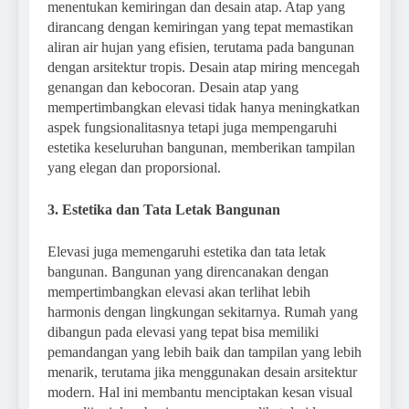
menentukan kemiringan dan desain atap. Atap yang
dirancang dengan kemiringan yang tepat memastikan
aliran air hujan yang efisien, terutama pada bangunan
dengan arsitektur tropis. Desain atap miring mencegah
genangan dan kebocoran. Desain atap yang
mempertimbangkan elevasi tidak hanya meningkatkan
aspek fungsionalitasnya tetapi juga mempengaruhi
estetika keseluruhan bangunan, memberikan tampilan
yang elegan dan proporsional.
3. Estetika dan Tata Letak Bangunan
Elevasi juga memengaruhi estetika dan tata letak
bangunan. Bangunan yang direncanakan dengan
mempertimbangkan elevasi akan terlihat lebih
harmonis dengan lingkungan sekitarnya. Rumah yang
dibangun pada elevasi yang tepat bisa memiliki
pemandangan yang lebih baik dan tampilan yang lebih
menarik, terutama jika menggunakan desain arsitektur
modern. Hal ini membantu menciptakan kesan visual