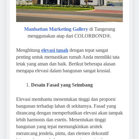
Manhattan Marketing Gallery
di Tangerang
menggunakan atap dari COLORBOND®.
Menghitung
elevasi tanah
dengan tepat sangat
penting untuk memastikan rumah Anda memiliki tata
letak yang aman dan baik. Berikut beberapa alasan
mengapa elevasi dalam bangunan sangat krusial.
Desain Fasad yang Seimbang
Elevasi membantu menentukan tinggi dan proporsi
bangunan terhadap lahan di sekitarnya. Fasad yang
dirancang dengan memperhatikan elevasi akan tampak
lebih harmonis dan estetis. Menentukan tinggi
bangunan yang tepat memungkinkan arsitek
merancang jendela, pintu, dan elemen dekoratif