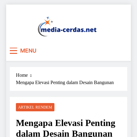
Skip
to
content
MENU
Home
Mengapa Elevasi Penting dalam Desain Bangunan
ARTIKEL RENDEM
Mengapa Elevasi Penting
dalam Desain Bangunan