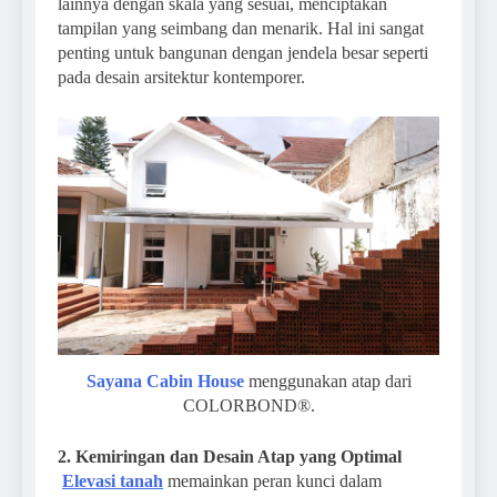
lainnya dengan skala yang sesuai, menciptakan
tampilan yang seimbang dan menarik. Hal ini sangat
penting untuk bangunan dengan jendela besar seperti
pada desain arsitektur kontemporer.
Sayana Cabin House
menggunakan atap dari
COLORBOND®.
2. Kemiringan dan Desain Atap yang Optimal
Elevasi tanah
memainkan peran kunci dalam