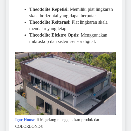
Theodolite Repetisi:
Memiliki plat lingkaran
skala horizontal yang dapat berputar.
Theodolite Reiterasi:
Plat lingkaran skala
mendatar yang tetap.
Theodolite Elektro Optis:
Menggunakan
mikroskop dan sistem sensor digital.
Igor House
di Magelang menggunakan produk dari
COLORBOND®