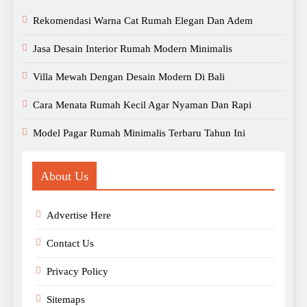
Rekomendasi Warna Cat Rumah Elegan Dan Adem
Jasa Desain Interior Rumah Modern Minimalis
Villa Mewah Dengan Desain Modern Di Bali
Cara Menata Rumah Kecil Agar Nyaman Dan Rapi
Model Pagar Rumah Minimalis Terbaru Tahun Ini
About Us
Advertise Here
Contact Us
Privacy Policy
Sitemaps