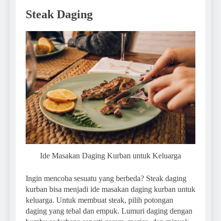
Steak Daging
Ide Masakan Daging Kurban untuk Keluarga
Ingin mencoba sesuatu yang berbeda? Steak daging
kurban bisa menjadi ide masakan daging kurban untuk
keluarga. Untuk membuat steak, pilih potongan
daging yang tebal dan empuk. Lumuri daging dengan