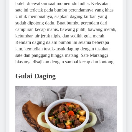
boleh dilewatkan saat momen idul adha. Kelezatan
sate ini terletak pada bumbu perendamnya yang khas.
Untuk membuatnya, siapkan daging kurban yang
sudah dipotong dadu. Buat bumbu perendam dari
campuran kecap manis, bawang putih, bawang merah,
ketumbar, air jeruk nipis, dan sedikit gula merah.
Rendam daging dalam bumbu ini selama beberapa
jam, kemudian tusuk-tusuk daging dengan tusukan
sate dan panggang hingga matang. Sate Maranggi
biasanya disajikan dengan sambal kecap dan lontong.
Gulai Daging