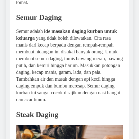
tomat.
Semur Daging
Semur adalah
ide masakan daging kurban untuk
keluarga
yang tidak boleh dilewatkan. Cita rasa
manis dari kecap berpadu dengan rempah-rempah
membuat hidangan ini disukai banyak orang. Untuk
membuat semur daging, tumis bawang merah, bawang
putih, dan kemiri hingga harum. Masukkan potongan
daging, kecap manis, garam, lada, dan pala.
Tambahkan air dan masak dengan api kecil hingga
daging empuk dan bumbu meresap. Semur daging
kurban ini sangat cocok disajikan dengan nasi hangat
dan acar timun.
Steak Daging