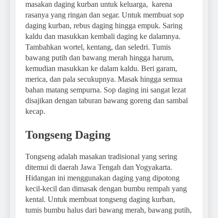
masakan daging kurban untuk keluarga, karena
rasanya yang ringan dan segar. Untuk membuat sop
daging kurban, rebus daging hingga empuk. Saring
kaldu dan masukkan kembali daging ke dalamnya.
Tambahkan wortel, kentang, dan seledri. Tumis
bawang putih dan bawang merah hingga harum,
kemudian masukkan ke dalam kaldu. Beri garam,
merica, dan pala secukupnya. Masak hingga semua
bahan matang sempurna. Sop daging ini sangat lezat
disajikan dengan taburan bawang goreng dan sambal
kecap.
Tongseng Daging
Tongseng adalah masakan tradisional yang sering
ditemui di daerah Jawa Tengah dan Yogyakarta.
Hidangan ini menggunakan daging yang dipotong
kecil-kecil dan dimasak dengan bumbu rempah yang
kental. Untuk membuat tongseng daging kurban,
tumis bumbu halus dari bawang merah, bawang putih,