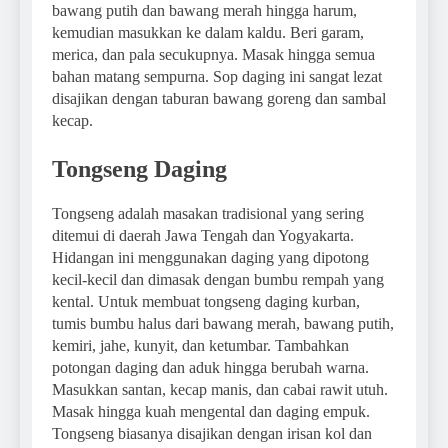
bawang putih dan bawang merah hingga harum,
kemudian masukkan ke dalam kaldu. Beri garam,
merica, dan pala secukupnya. Masak hingga semua
bahan matang sempurna. Sop daging ini sangat lezat
disajikan dengan taburan bawang goreng dan sambal
kecap.
Tongseng Daging
Tongseng adalah masakan tradisional yang sering
ditemui di daerah Jawa Tengah dan Yogyakarta.
Hidangan ini menggunakan daging yang dipotong
kecil-kecil dan dimasak dengan bumbu rempah yang
kental. Untuk membuat tongseng daging kurban,
tumis bumbu halus dari bawang merah, bawang putih,
kemiri, jahe, kunyit, dan ketumbar. Tambahkan
potongan daging dan aduk hingga berubah warna.
Masukkan santan, kecap manis, dan cabai rawit utuh.
Masak hingga kuah mengental dan daging empuk.
Tongseng biasanya disajikan dengan irisan kol dan