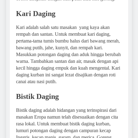
Kari Daging
Kari adalah salah satu masakan yang kaya akan
rempah dan santan. Untuk membuat kari daging,
pertama-tama tumis bumbu halus dari bawang merah,
bawang putih, jahe, kunyit, dan rempah kari.
Masukkan potongan daging dan aduk hingga berubah
warna. Tambahkan santan dan air, masak dengan api
kecil hingga daging empuk dan kuah mengental. Kari
daging kurban ini sangat lezat disajikan dengan roti
canai atau nasi putih.
Bistik Daging
Bistik daging adalah hidangan yang terinspirasi dari
masakan Eropa namun telah disesuaikan dengan cita
rasa lokal. Untuk membuat bistik daging kurban,
lumuri potongan daging dengan campuran kecap
Inggris, kecap manis, garam, dan merica. Goreng