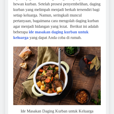
hewan kurban. Setelah prosesi penyembelihan, daging
kurban yang melimpah menjadi berkah tersendiri bagi
setiap keluarga. Namun, seringkali muncul
pertanyaan, bagaimana cara mengolah daging kurban
agar menjadi hidangan yang lezat. Berikut ini adalah
beberapa
ide masakan daging kurban untuk
keluarga
yang dapat Anda coba di rumah.
Ide Masakan Daging Kurban untuk Keluarga