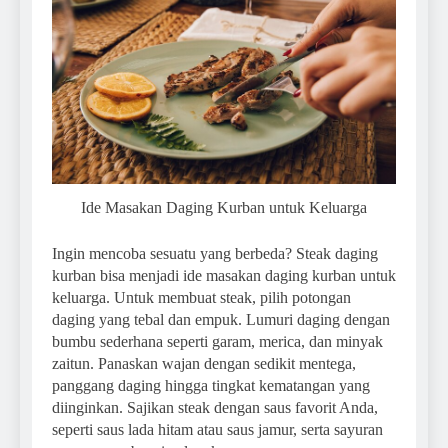
Ide Masakan Daging Kurban untuk Keluarga
Ingin mencoba sesuatu yang berbeda? Steak daging
kurban bisa menjadi ide masakan daging kurban untuk
keluarga. Untuk membuat steak, pilih potongan
daging yang tebal dan empuk. Lumuri daging dengan
bumbu sederhana seperti garam, merica, dan minyak
zaitun. Panaskan wajan dengan sedikit mentega,
panggang daging hingga tingkat kematangan yang
diinginkan. Sajikan steak dengan saus favorit Anda,
seperti saus lada hitam atau saus jamur, serta sayuran