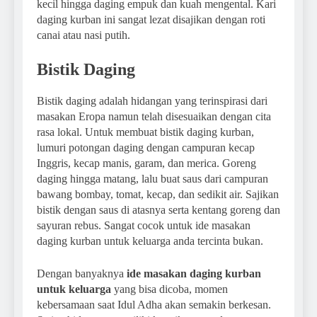
kecil hingga daging empuk dan kuah mengental. Kari
daging kurban ini sangat lezat disajikan dengan roti
canai atau nasi putih.
Bistik Daging
Bistik daging adalah hidangan yang terinspirasi dari
masakan Eropa namun telah disesuaikan dengan cita
rasa lokal. Untuk membuat bistik daging kurban,
lumuri potongan daging dengan campuran kecap
Inggris, kecap manis, garam, dan merica. Goreng
daging hingga matang, lalu buat saus dari campuran
bawang bombay, tomat, kecap, dan sedikit air. Sajikan
bistik dengan saus di atasnya serta kentang goreng dan
sayuran rebus. Sangat cocok untuk ide masakan
daging kurban untuk keluarga anda tercinta bukan.
Dengan banyaknya
ide masakan daging kurban
untuk keluarga
yang bisa dicoba, momen
kebersamaan saat Idul Adha akan semakin berkesan.