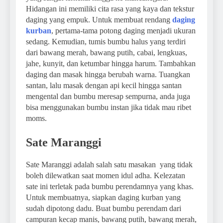
Hidangan ini memiliki cita rasa yang kaya dan tekstur
daging yang empuk. Untuk membuat rendang
daging
kurban
, pertama-tama potong daging menjadi ukuran
sedang. Kemudian, tumis bumbu halus yang terdiri
dari bawang merah, bawang putih, cabai, lengkuas,
jahe, kunyit, dan ketumbar hingga harum. Tambahkan
daging dan masak hingga berubah warna. Tuangkan
santan, lalu masak dengan api kecil hingga santan
mengental dan bumbu meresap sempurna, anda juga
bisa menggunakan bumbu instan jika tidak mau ribet
moms.
Sate Maranggi
Sate Maranggi adalah salah satu masakan yang tidak
boleh dilewatkan saat momen idul adha. Kelezatan
sate ini terletak pada bumbu perendamnya yang khas.
Untuk membuatnya, siapkan daging kurban yang
sudah dipotong dadu. Buat bumbu perendam dari
campuran kecap manis, bawang putih, bawang merah,