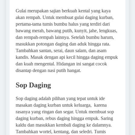
Gulai merupakan sajian berkuah kental yang kaya
akan rempah. Untuk membuat gulai daging kurban,
pertama-tama tumis bumbu halus yang terdiri dari
bawang merah, bawang putih, kunyit, jahe, lengkuas,
dan rempah-rempah lainnya. Setelah bumbu harum,
masukkan potongan daging dan aduk hingga rata.
Tambahkan santan, serai, daun salam, dan asam
kandis. Masak dengan api kecil hingga daging empuk
dan kuah mengental. Hidangan ini sangat cocok
disantap dengan nasi putih hangat.
Sop Daging
Sop daging adalah pilihan yang tepat untuk ide
masakan daging kurban untuk keluarga, karena
rasanya yang ringan dan segar. Untuk membuat sop
daging kurban, rebus daging hingga empuk. Saring
kaldu dan masukkan kembali daging ke dalamnya.
Tambahkan wortel, kentang, dan seledri. Tumis