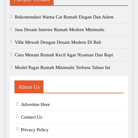
Rekomendasi Warna Cat Rumah Elegan Dan Adem
Jasa Desain Interior Rumah Modern Minimalis
Villa Mewah Dengan Desain Modern Di Bali
Cara Menata Rumah Kecil Agar Nyaman Dan Rapi
Model Pagar Rumah Minimalis Terbaru Tahun Ini
About Us
Advertise Here
Contact Us
Privacy Policy