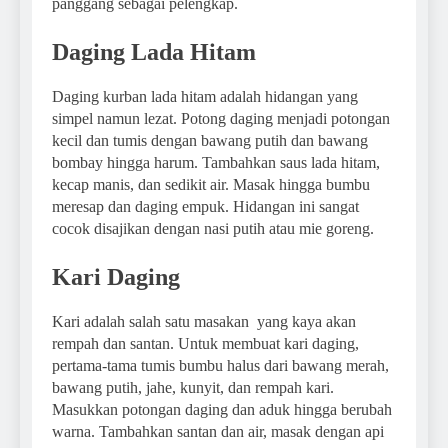
panggang sebagai pelengkap.
Daging Lada Hitam
Daging kurban lada hitam adalah hidangan yang
simpel namun lezat. Potong daging menjadi potongan
kecil dan tumis dengan bawang putih dan bawang
bombay hingga harum. Tambahkan saus lada hitam,
kecap manis, dan sedikit air. Masak hingga bumbu
meresap dan daging empuk. Hidangan ini sangat
cocok disajikan dengan nasi putih atau mie goreng.
Kari Daging
Kari adalah salah satu masakan yang kaya akan
rempah dan santan. Untuk membuat kari daging,
pertama-tama tumis bumbu halus dari bawang merah,
bawang putih, jahe, kunyit, dan rempah kari.
Masukkan potongan daging dan aduk hingga berubah
warna. Tambahkan santan dan air, masak dengan api