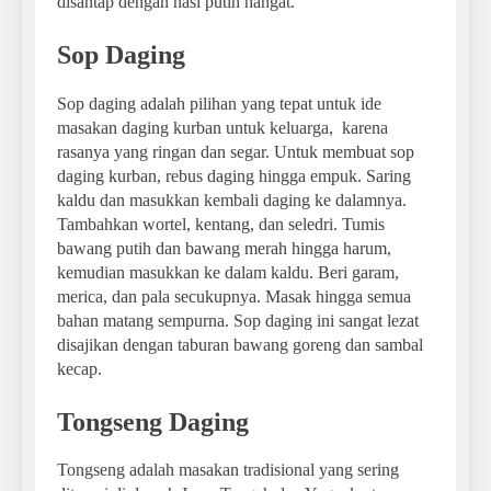
disantap dengan nasi putih hangat.
Sop Daging
Sop daging adalah pilihan yang tepat untuk ide
masakan daging kurban untuk keluarga, karena
rasanya yang ringan dan segar. Untuk membuat sop
daging kurban, rebus daging hingga empuk. Saring
kaldu dan masukkan kembali daging ke dalamnya.
Tambahkan wortel, kentang, dan seledri. Tumis
bawang putih dan bawang merah hingga harum,
kemudian masukkan ke dalam kaldu. Beri garam,
merica, dan pala secukupnya. Masak hingga semua
bahan matang sempurna. Sop daging ini sangat lezat
disajikan dengan taburan bawang goreng dan sambal
kecap.
Tongseng Daging
Tongseng adalah masakan tradisional yang sering