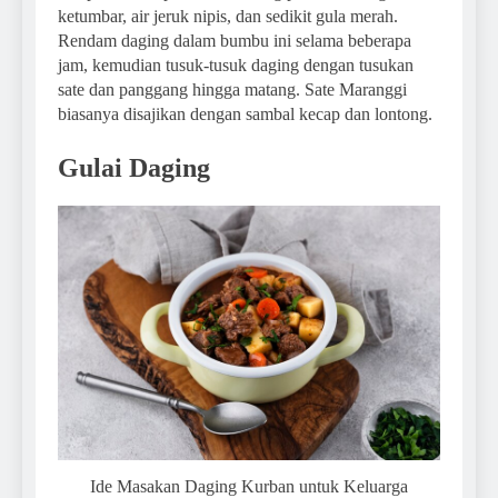
ketumbar, air jeruk nipis, dan sedikit gula merah.
Rendam daging dalam bumbu ini selama beberapa
jam, kemudian tusuk-tusuk daging dengan tusukan
sate dan panggang hingga matang. Sate Maranggi
biasanya disajikan dengan sambal kecap dan lontong.
Gulai Daging
Ide Masakan Daging Kurban untuk Keluarga