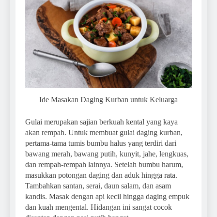
Ide Masakan Daging Kurban untuk Keluarga
Gulai merupakan sajian berkuah kental yang kaya
akan rempah. Untuk membuat gulai daging kurban,
pertama-tama tumis bumbu halus yang terdiri dari
bawang merah, bawang putih, kunyit, jahe, lengkuas,
dan rempah-rempah lainnya. Setelah bumbu harum,
masukkan potongan daging dan aduk hingga rata.
Tambahkan santan, serai, daun salam, dan asam
kandis. Masak dengan api kecil hingga daging empuk
dan kuah mengental. Hidangan ini sangat cocok