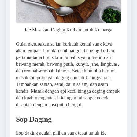
Ide Masakan Daging Kurban untuk Keluarga
Gulai merupakan sajian berkuah kental yang kaya
akan rempah. Untuk membuat gulai daging kurban,
pertama-tama tumis bumbu halus yang terdiri dari
bawang merah, bawang putih, kunyit, jahe, lengkuas,
dan rempah-rempah lainnya. Setelah bumbu harum,
masukkan potongan daging dan aduk hingga rata.
Tambahkan santan, serai, daun salam, dan asam
kandis. Masak dengan api kecil hingga daging empuk
dan kuah mengental. Hidangan ini sangat cocok
disantap dengan nasi putih hangat.
Sop Daging
Sop daging adalah pilihan yang tepat untuk ide