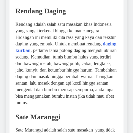
Rendang Daging
Rendang adalah salah satu masakan khas Indonesia
yang sangat terkenal hingga ke mancanegara.
Hidangan ini memiliki cita rasa yang kaya dan tekstur
daging yang empuk. Untuk membuat rendang
daging
kurban
, pertama-tama potong daging menjadi ukuran
sedang. Kemudian, tumis bumbu halus yang terdiri
dari bawang merah, bawang putih, cabai, lengkuas,
jahe, kunyit, dan ketumbar hingga harum. Tambahkan
daging dan masak hingga berubah warna. Tuangkan
santan, lalu masak dengan api kecil hingga santan
mengental dan bumbu meresap sempurna, anda juga
bisa menggunakan bumbu instan jika tidak mau ribet
moms.
Sate Maranggi
Sate Maranggi adalah salah satu masakan yang tidak