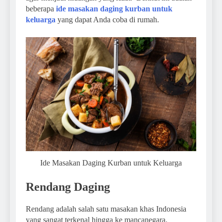
beberapa
ide masakan daging kurban untuk
keluarga
yang dapat Anda coba di rumah.
Ide Masakan Daging Kurban untuk Keluarga
Rendang Daging
Rendang adalah salah satu masakan khas Indonesia
yang sangat terkenal hingga ke mancanegara.