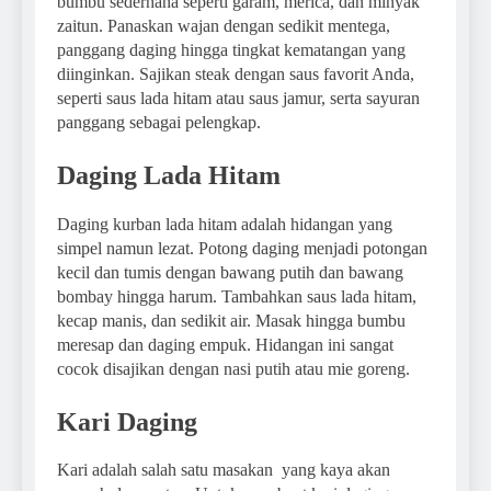
bumbu sederhana seperti garam, merica, dan minyak
zaitun. Panaskan wajan dengan sedikit mentega,
panggang daging hingga tingkat kematangan yang
diinginkan. Sajikan steak dengan saus favorit Anda,
seperti saus lada hitam atau saus jamur, serta sayuran
panggang sebagai pelengkap.
Daging Lada Hitam
Daging kurban lada hitam adalah hidangan yang
simpel namun lezat. Potong daging menjadi potongan
kecil dan tumis dengan bawang putih dan bawang
bombay hingga harum. Tambahkan saus lada hitam,
kecap manis, dan sedikit air. Masak hingga bumbu
meresap dan daging empuk. Hidangan ini sangat
cocok disajikan dengan nasi putih atau mie goreng.
Kari Daging
Kari adalah salah satu masakan yang kaya akan