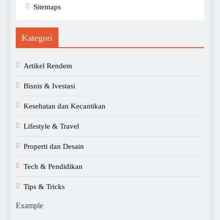
Sitemaps
Kategori
Artikel Rendem
Bisnis & Ivestasi
Kesehatan dan Kecantikan
Lifestyle & Travel
Properti dan Desain
Tech & Pendidikan
Tips & Tricks
Example