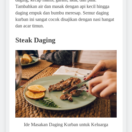
Tambahkan air dan masak dengan api kecil hingga
daging empuk dan bumbu meresap. Semur daging
kurban ini sangat cocok disajikan dengan nasi hangat
dan acar timun.
Steak Daging
Ide Masakan Daging Kurban untuk Keluarga