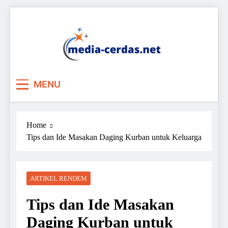
Skip
to
content
MENU
Home
Tips dan Ide Masakan Daging Kurban untuk Keluarga
ARTIKEL RENDEM
Tips dan Ide Masakan
Daging Kurban untuk